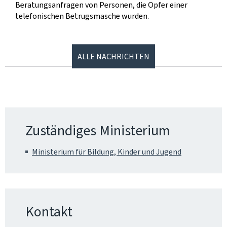
Beratungsanfragen von Personen, die Opfer einer
telefonischen Betrugsmasche wurden.
ALLE NACHRICHTEN
Zuständiges Ministerium
Ministerium für Bildung, Kinder und Jugend
Kontakt