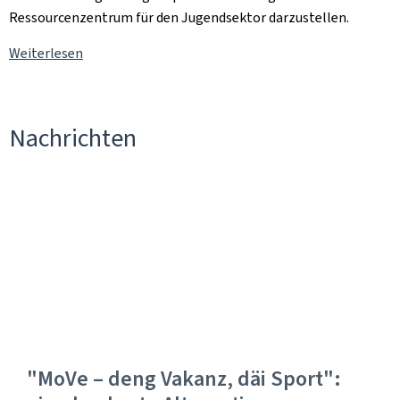
Ressourcenzentrum für den Jugendsektor darzustellen.
Weiterlesen
Nachrichten
"MoVe – deng Vakanz, däi Sport":