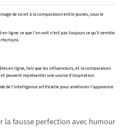
mage de soi et à la comparaison entre jeunes, sous le
n ligne: ce que l'on voit n'est pas toujours ce qu'il semble
erfections.
les en ligne, tels que les influenceurs, et la comparaison
s et peuvent représenter une source d'inspiration.
de de l'intelligence artificielle pour améliorer l'apparence
r la fausse perfection avec humour