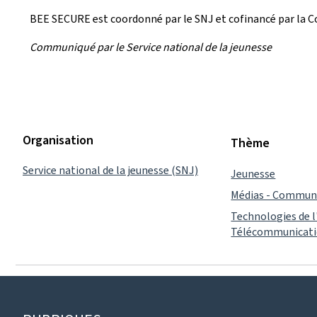
BEE SECURE est coordonné par le SNJ et cofinancé par la
Communiqué par le Service national de la jeunesse
Organisation
Thème
Service national de la jeunesse (SNJ)
Jeunesse
Médias - Commun
Technologies de l
Télécommunicat